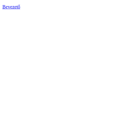
Bevezető